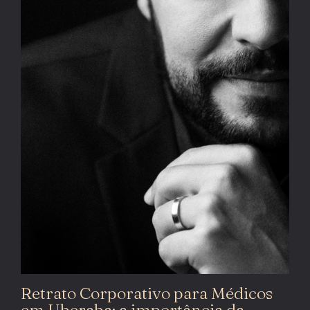
Retrato Corporativo para Médicos
em Uberaba: a importância da