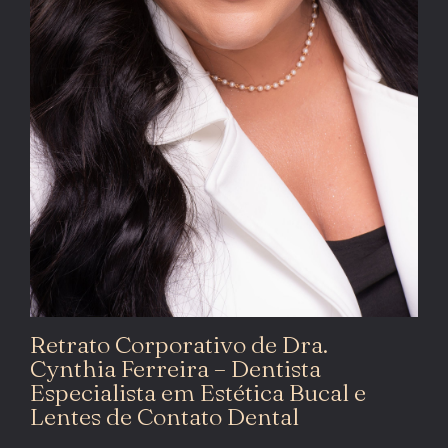
Retrato Corporativo de Dra.
Cynthia Ferreira – Dentista
Especialista em Estética Bucal e
Lentes de Contato Dental