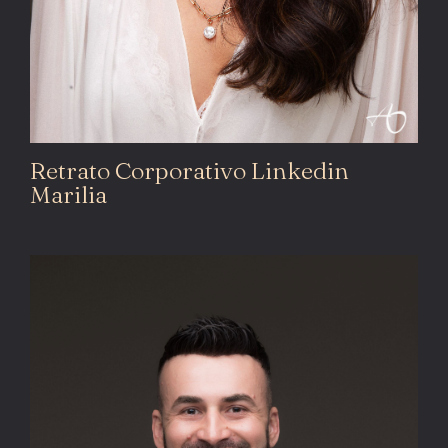
Retrato Corporativo Linkedin
Marilia