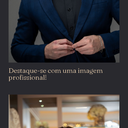
Destaque-se com uma imagem
profissional!