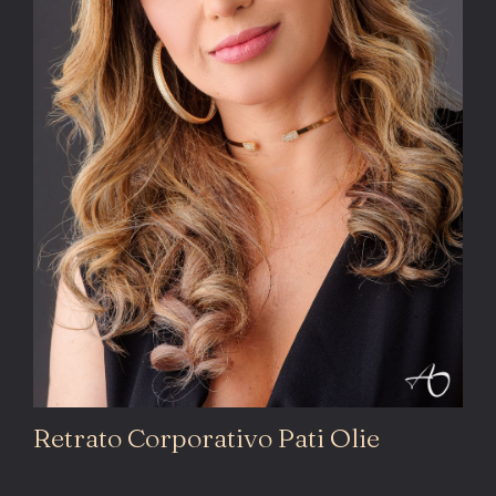
Retrato Corporativo Pati Olie