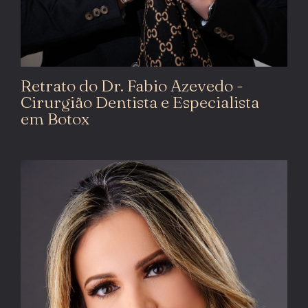
Retrato do Dr. Fabio Azevedo -
Cirurgião Dentista e Especialista
em Botox