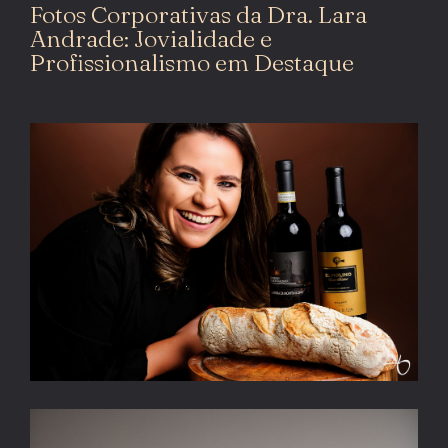
Fotos Corporativas da Dra. Lara
Andrade: Jovialidade e
Profissionalismo em Destaque