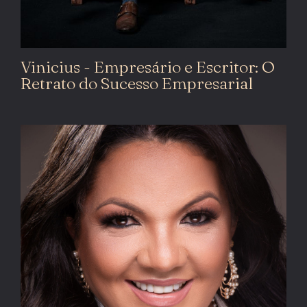
Vinicius - Empresário e Escritor: O
Retrato do Sucesso Empresarial