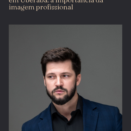
imagem profissional