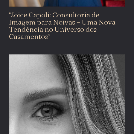
“Joice Capoli: Consultoria de
Imagem para Noivas – Uma Nova
Tendência no Universo dos
Casamentos”