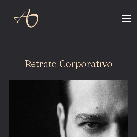
Retrato Corporativo