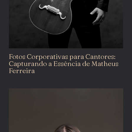
Fotos Corporativas para Cantores:
Capturando a Essência de Matheus
Ferreira