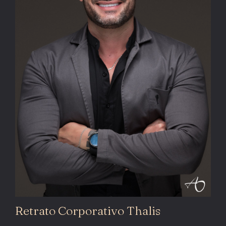
Retrato Corporativo Thalis