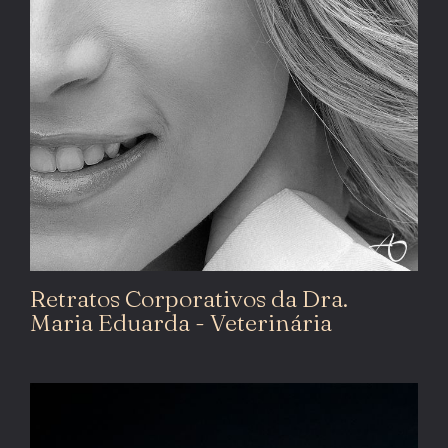
Retratos Corporativos da Dra.
Maria Eduarda - Veterinária