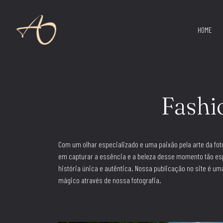
HOME
Fashio
Com um olhar especializado e uma paixão pela arte da fo
em capturar a essência e a beleza desse momento tão es
história única e autêntica. Nossa publicação no site é 
mágico através de nossa fotografia.